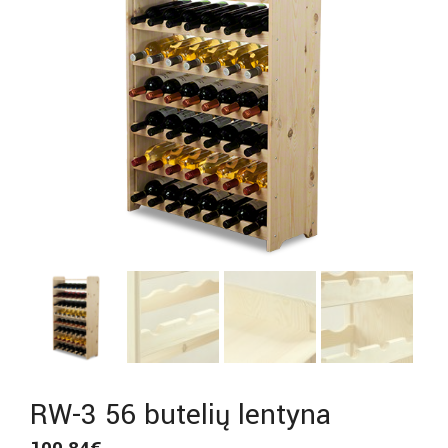
RW-3 56 butelių lentyna